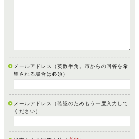
メールアドレス（英数半角。市からの回答を希
望される場合は必須）
メールアドレス（確認のためもう一度入力して
ください）