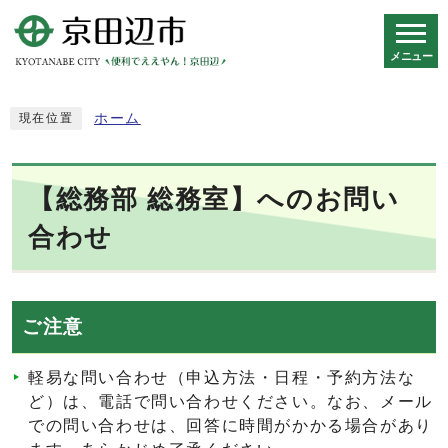
メニュー
スマートフォン表示用の情報をスキップ
ホーム
現在位置
【総務部 総務室】へのお問い
合わせ
ご注意
軽易な問い合わせ（申込方法・日程・予約方法な
ど）は、電話で問い合わせください。なお、メール
での問い合わせは、回答に時間がかかる場合があり