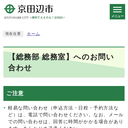
メニュー
スマートフォン表示用の情報をスキップ
ホーム
現在位置
【総務部 総務室】へのお問い
合わせ
ご注意
軽易な問い合わせ（申込方法・日程・予約方法な
ど）は、電話で問い合わせください。なお、メール
での問い合わせは、回答に時間がかかる場合があり