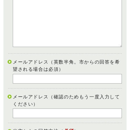
メールアドレス（英数半角。市からの回答を希
望される場合は必須）
メールアドレス（確認のためもう一度入力して
ください）