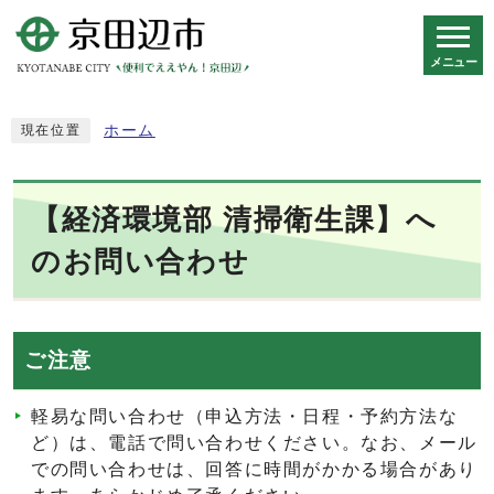
メニュー
スマートフォン表示用の情報をスキップ
ホーム
現在位置
【経済環境部 清掃衛生課】へ
のお問い合わせ
ご注意
軽易な問い合わせ（申込方法・日程・予約方法な
ど）は、電話で問い合わせください。なお、メール
での問い合わせは、回答に時間がかかる場合があり