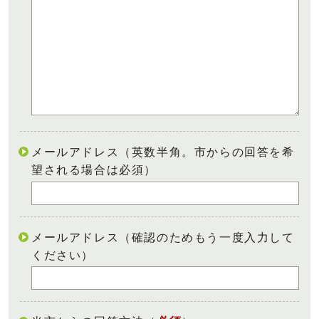
メールアドレス（英数半角。市からの回答を希
望される場合は必須）
メールアドレス（確認のためもう一度入力して
ください）