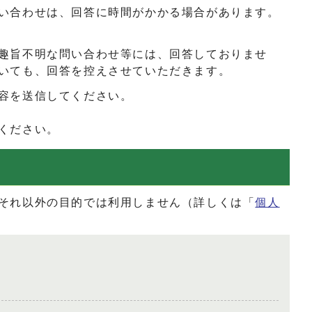
い合わせは、回答に時間がかかる場合があります。
趣旨不明な問い合わせ等には、回答しておりませ
いても、回答を控えさせていただきます。
容を送信してください。
ください。
それ以外の目的では利用しません（詳しくは「
個人