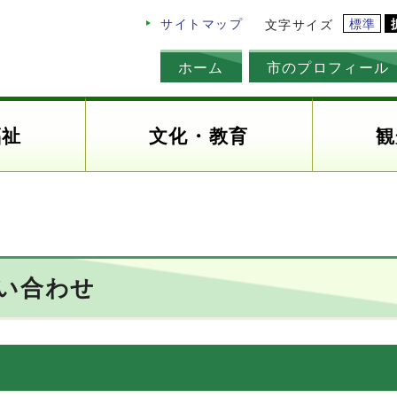
標準
サイトマップ
文字サイズ
ホーム
市のプロフィール
福祉
文化・教育
観
い合わせ