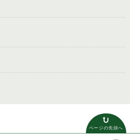
ページの先頭へ