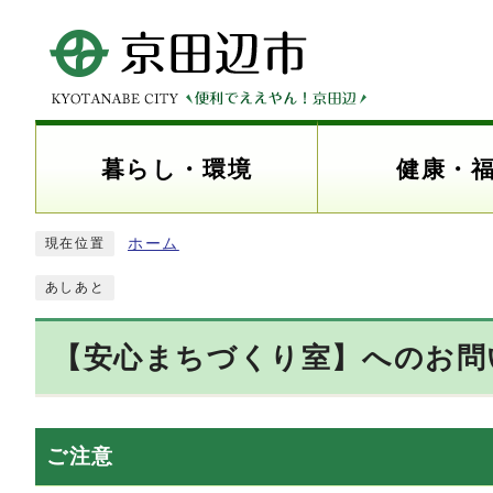
暮らし・環境
健康・
ホーム
現在位置
あしあと
【安心まちづくり室】へのお問
ご注意