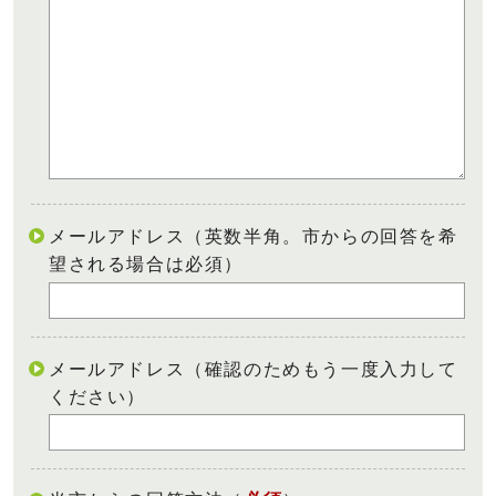
メールアドレス（英数半角。市からの回答を希
望される場合は必須）
メールアドレス（確認のためもう一度入力して
ください）