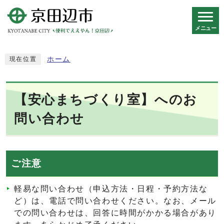
メニュー
スマートフォン表示用の情報をスキップ
ホーム
現在位置
【安心まちづくり室】へのお
問い合わせ
ご注意
軽易な問い合わせ（申込方法・日程・予約方法な
ど）は、電話で問い合わせください。なお、メール
での問い合わせは、回答に時間がかかる場合があり