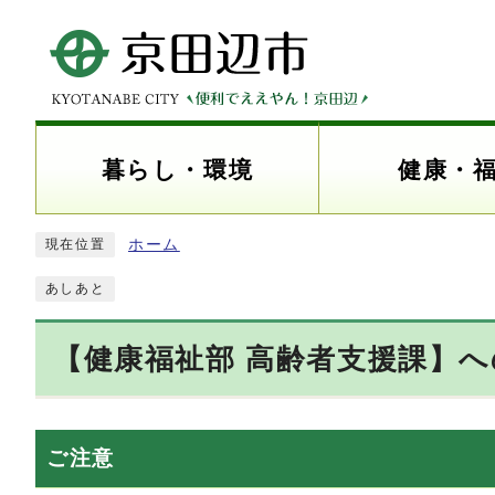
暮らし・環境
健康・
ホーム
現在位置
あしあと
【健康福祉部 高齢者支援課】
ご注意