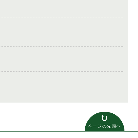
ページの先頭へ