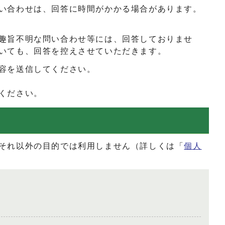
い合わせは、回答に時間がかかる場合があります。
趣旨不明な問い合わせ等には、回答しておりませ
いても、回答を控えさせていただきます。
容を送信してください。
ください。
それ以外の目的では利用しません（詳しくは「
個人