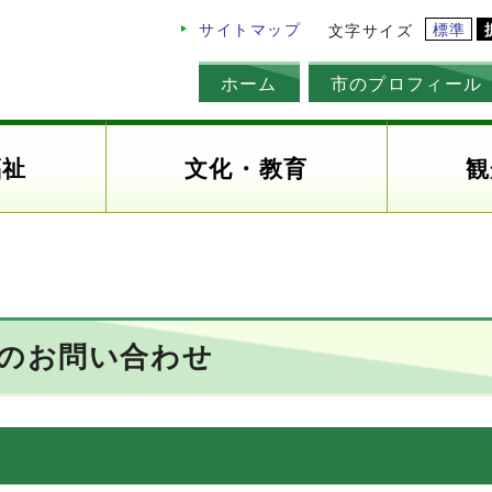
標準
サイトマップ
文字サイズ
ホーム
市のプロフィール
福祉
文化・教育
観
へのお問い合わせ