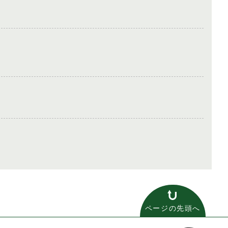
ページの先頭へ