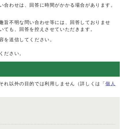
い合わせは、回答に時間がかかる場合があります。
趣旨不明な問い合わせ等には、回答しておりませ
いても、回答を控えさせていただきます。
容を送信してください。
ください。
それ以外の目的では利用しません（詳しくは「
個人