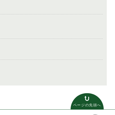
ページの先頭へ