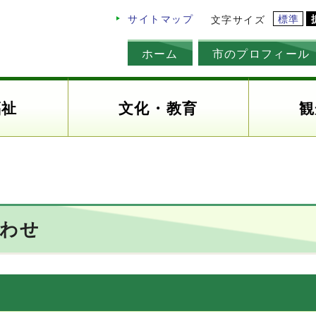
標準
サイトマップ
文字サイズ
ホーム
市のプロフィール
福祉
文化・教育
観
合わせ