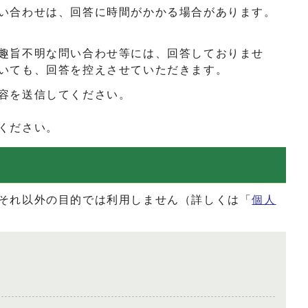
い合わせは、回答に時間がかかる場合があります。
趣旨不明な問い合わせ等には、回答しておりませ
いても、回答を控えさせていただきます。
容を送信してください。
ください。
それ以外の目的では利用しません（詳しくは「
個人