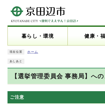
暮らし・環境
健康・
ホーム
現在位置
あしあと
【選挙管理委員会 事務局】へ
ご注意