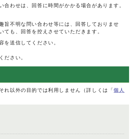
い合わせは、回答に時間がかかる場合があります。
趣旨不明な問い合わせ等には、回答しておりませ
いても、回答を控えさせていただきます。
容を送信してください。
ください。
それ以外の目的では利用しません（詳しくは「
個人