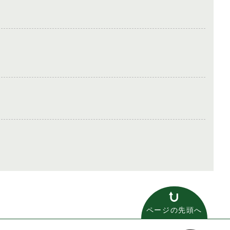
ページの先頭へ