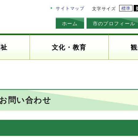
標準
サイトマップ
文字サイズ
ホーム
市のプロフィール
福祉
文化・教育
観
のお問い合わせ