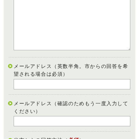
メールアドレス（英数半角。市からの回答を希
望される場合は必須）
メールアドレス（確認のためもう一度入力して
ください）