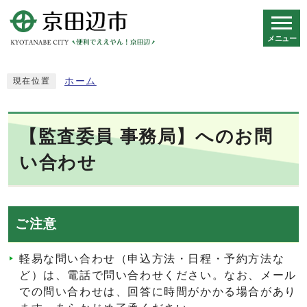
メニュー
スマートフォン表示用の情報をスキップ
ホーム
現在位置
【監査委員 事務局】へのお問
い合わせ
ご注意
軽易な問い合わせ（申込方法・日程・予約方法な
ど）は、電話で問い合わせください。なお、メール
での問い合わせは、回答に時間がかかる場合があり