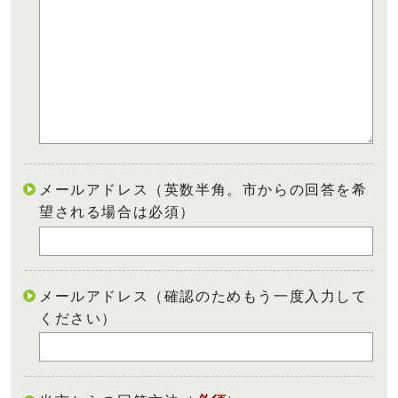
メールアドレス（英数半角。市からの回答を希
望される場合は必須）
メールアドレス（確認のためもう一度入力して
ください）