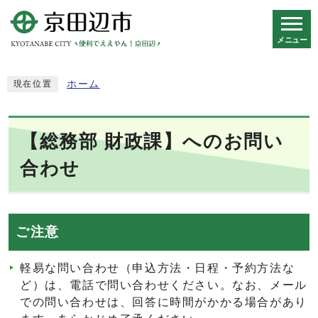
メニュー
スマートフォン表示用の情報をスキップ
ホーム
現在位置
【総務部 財政課】へのお問い
合わせ
ご注意
軽易な問い合わせ（申込方法・日程・予約方法な
ど）は、電話で問い合わせください。なお、メール
での問い合わせは、回答に時間がかかる場合があり