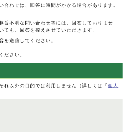
い合わせは、回答に時間がかかる場合があります。
趣旨不明な問い合わせ等には、回答しておりませ
いても、回答を控えさせていただきます。
容を送信してください。
ください。
それ以外の目的では利用しません（詳しくは「
個人