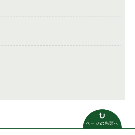
ページの先頭へ