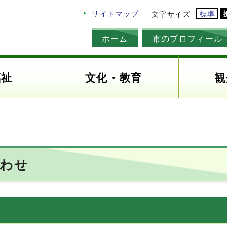
標準
サイトマップ
文字サイズ
ホーム
市のプロフィール
福祉
文化・教育
観
合わせ