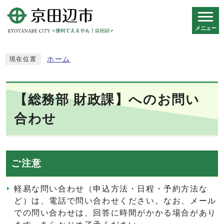
メニュー
スマートフォン表示用の情報をスキップ
ホーム
現在位置
【総務部 財政課】へのお問い
合わせ
ご注意
軽易な問い合わせ（申込方法・日程・予約方法な
ど）は、電話で問い合わせください。なお、メール
での問い合わせは、回答に時間がかかる場合があり