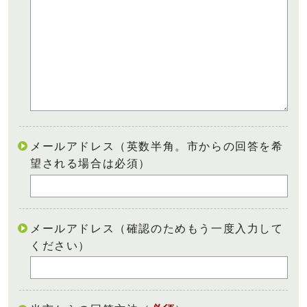
メールアドレス（英数半角。市からの回答を希
望される場合は必須）
メールアドレス（確認のためもう一度入力して
ください）