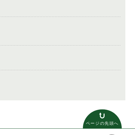
ページの先頭へ