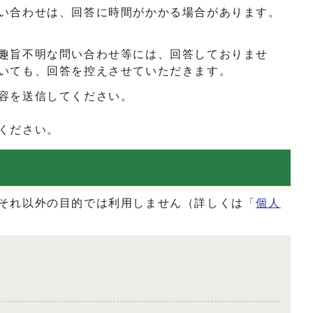
い合わせは、回答に時間がかかる場合があります。
趣旨不明な問い合わせ等には、回答しておりませ
いても、回答を控えさせていただきます。
容を送信してください。
ください。
それ以外の目的では利用しません（詳しくは「
個人