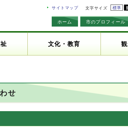
標準
サイトマップ
文字サイズ
ホーム
市のプロフィール
福祉
文化・教育
観
合わせ