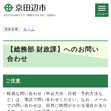
メニュー
スマートフォン表示用の情報をスキップ
ホーム
現在位置
【総務部 財政課】へのお問い
合わせ
ご注意
軽易な問い合わせ（申込方法・日程・予約方法な
ど）は、電話で問い合わせください。なお、メール
での問い合わせは、回答に時間がかかる場合があり