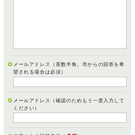
メールアドレス（英数半角。市からの回答を希
望される場合は必須）
メールアドレス（確認のためもう一度入力して
ください）