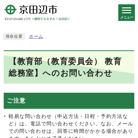
メニュー
スマートフォン表示用の情報をスキップ
ホーム
現在位置
【教育部（教育委員会） 教育
総務室】へのお問い合わせ
ご注意
軽易な問い合わせ（申込方法・日程・予約方法な
ど）は、電話で問い合わせください。なお、メール
での問い合わせは、回答に時間がかかる場合があり