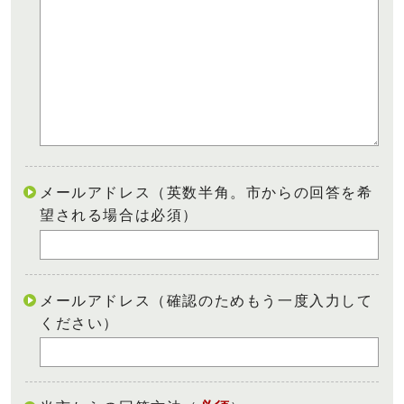
メールアドレス（英数半角。市からの回答を希
望される場合は必須）
メールアドレス（確認のためもう一度入力して
ください）