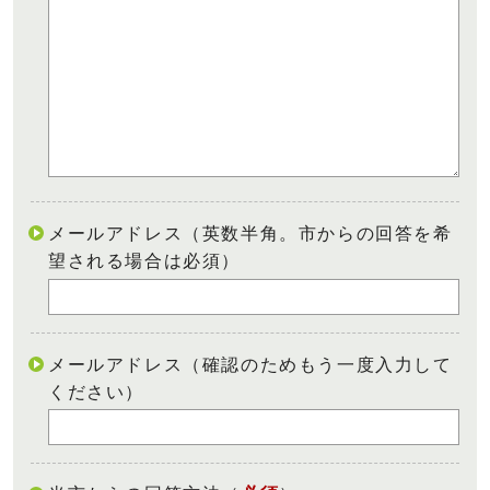
メールアドレス（英数半角。市からの回答を希
望される場合は必須）
メールアドレス（確認のためもう一度入力して
ください）