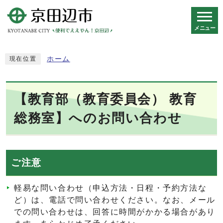
メニュー
スマートフォン表示用の情報をスキップ
ホーム
現在位置
【教育部（教育委員会） 教育
総務室】へのお問い合わせ
ご注意
軽易な問い合わせ（申込方法・日程・予約方法な
ど）は、電話で問い合わせください。なお、メール
での問い合わせは、回答に時間がかかる場合があり