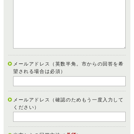
メールアドレス（英数半角。市からの回答を希
望される場合は必須）
メールアドレス（確認のためもう一度入力して
ください）