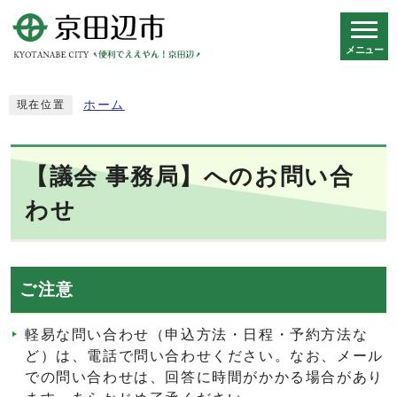
メニュー
スマートフォン表示用の情報をスキップ
ホーム
現在位置
【議会 事務局】へのお問い合
わせ
ご注意
軽易な問い合わせ（申込方法・日程・予約方法な
ど）は、電話で問い合わせください。なお、メール
での問い合わせは、回答に時間がかかる場合があり