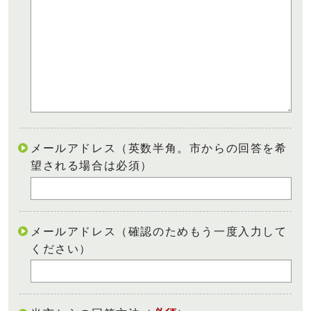
メールアドレス（英数半角。市からの回答を希
望される場合は必須）
メールアドレス（確認のためもう一度入力して
ください）