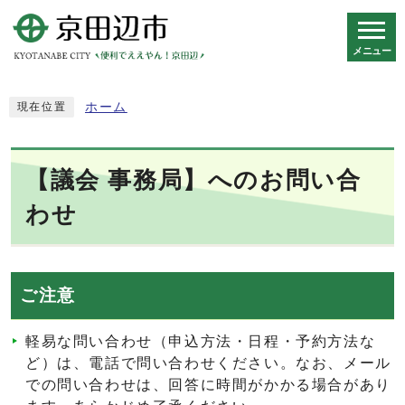
メニュー
スマートフォン表示用の情報をスキップ
ホーム
現在位置
【議会 事務局】へのお問い合
わせ
ご注意
軽易な問い合わせ（申込方法・日程・予約方法な
ど）は、電話で問い合わせください。なお、メール
での問い合わせは、回答に時間がかかる場合があり