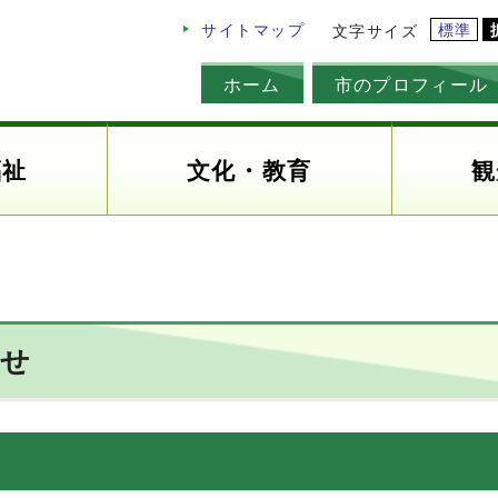
標準
サイトマップ
文字サイズ
ホーム
市のプロフィール
福祉
文化・教育
観
わせ