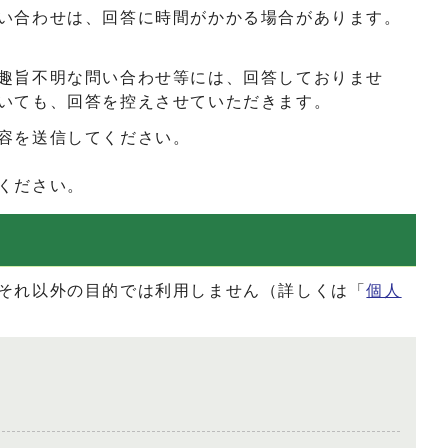
い合わせは、回答に時間がかかる場合があります。
趣旨不明な問い合わせ等には、回答しておりませ
いても、回答を控えさせていただきます。
容を送信してください。
ください。
それ以外の目的では利用しません（詳しくは「
個人