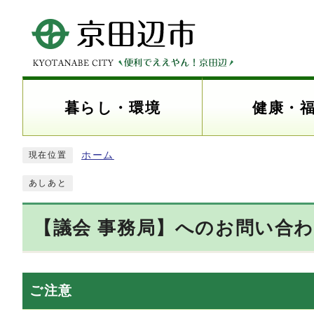
暮らし・環境
健康・
ホーム
現在位置
あしあと
【議会 事務局】へのお問い合
ご注意