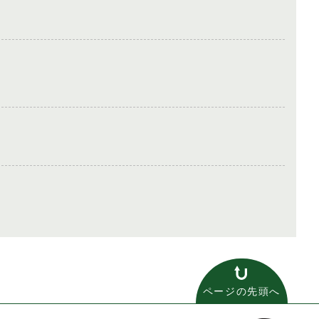
ページの先頭へ