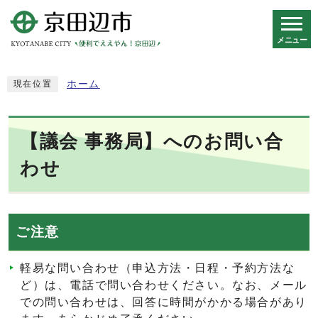
メニュー
スマートフォン表示用の情報をスキップ
ホーム
現在位置
【議会 事務局】へのお問い合
わせ
ご注意
軽易な問い合わせ（申込方法・日程・予約方法な
ど）は、電話で問い合わせください。なお、メール
での問い合わせは、回答に時間がかかる場合があり