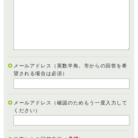
メールアドレス（英数半角。市からの回答を希
望される場合は必須）
メールアドレス（確認のためもう一度入力して
ください）