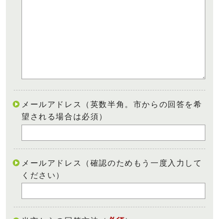
メールアドレス（英数半角。市からの回答を希
望される場合は必須）
メールアドレス（確認のためもう一度入力して
ください）