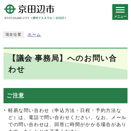
メニュー
スマートフォン表示用の情報をスキップ
ホーム
現在位置
【議会 事務局】へのお問い合
わせ
ご注意
軽易な問い合わせ（申込方法・日程・予約方法な
ど）は、電話で問い合わせください。なお、メール
での問い合わせは、回答に時間がかかる場合があり