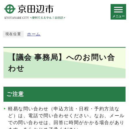
メニュー
スマートフォン表示用の情報をスキップ
ホーム
現在位置
【議会 事務局】へのお問い合
わせ
ご注意
軽易な問い合わせ（申込方法・日程・予約方法な
ど）は、電話で問い合わせください。なお、メール
での問い合わせは、回答に時間がかかる場合があり