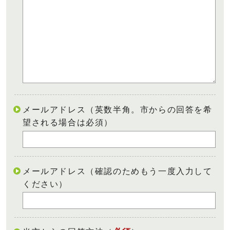
メールアドレス（英数半角。市からの回答を希
望される場合は必須）
メールアドレス（確認のためもう一度入力して
ください）