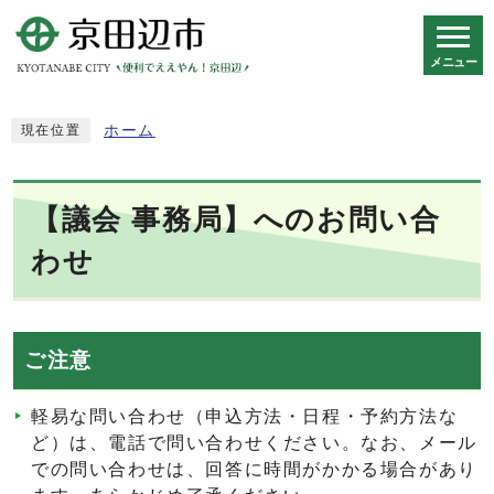
メニュー
スマートフォン表示用の情報をスキップ
ホーム
現在位置
【議会 事務局】へのお問い合
わせ
ご注意
軽易な問い合わせ（申込方法・日程・予約方法な
ど）は、電話で問い合わせください。なお、メール
での問い合わせは、回答に時間がかかる場合があり