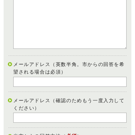
メールアドレス（英数半角。市からの回答を希
望される場合は必須）
メールアドレス（確認のためもう一度入力して
ください）