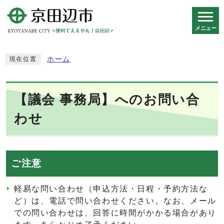
メニュー
スマートフォン表示用の情報をスキップ
ホーム
現在位置
【議会 事務局】へのお問い合
わせ
ご注意
軽易な問い合わせ（申込方法・日程・予約方法な
ど）は、電話で問い合わせください。なお、メール
での問い合わせは、回答に時間がかかる場合があり