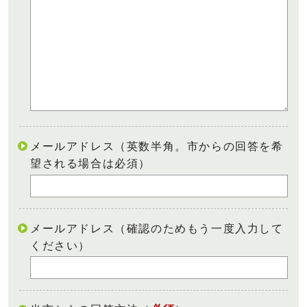
メールアドレス（英数半角。市からの回答を希
望される場合は必須）
メールアドレス（確認のためもう一度入力して
ください）