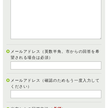
メールアドレス（英数半角。市からの回答を希
望される場合は必須）
メールアドレス（確認のためもう一度入力して
ください）