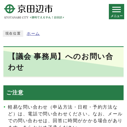
メニュー
スマートフォン表示用の情報をスキップ
ホーム
現在位置
【議会 事務局】へのお問い合
わせ
ご注意
軽易な問い合わせ（申込方法・日程・予約方法な
ど）は、電話で問い合わせください。なお、メール
での問い合わせは、回答に時間がかかる場合があり