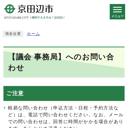
メニュー
スマートフォン表示用の情報をスキップ
ホーム
現在位置
【議会 事務局】へのお問い合
わせ
ご注意
軽易な問い合わせ（申込方法・日程・予約方法な
ど）は、電話で問い合わせください。なお、メール
での問い合わせは、回答に時間がかかる場合があり