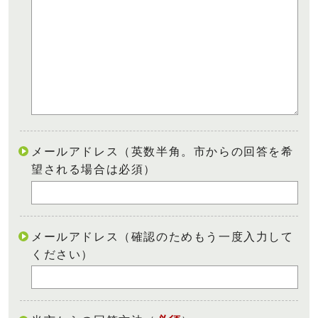
メールアドレス（英数半角。市からの回答を希
望される場合は必須）
メールアドレス（確認のためもう一度入力して
ください）