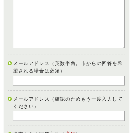
メールアドレス（英数半角。市からの回答を希
望される場合は必須）
メールアドレス（確認のためもう一度入力して
ください）