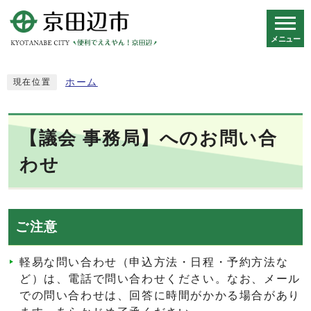
メニュー
スマートフォン表示用の情報をスキップ
ホーム
現在位置
【議会 事務局】へのお問い合
わせ
ご注意
軽易な問い合わせ（申込方法・日程・予約方法な
ど）は、電話で問い合わせください。なお、メール
での問い合わせは、回答に時間がかかる場合があり