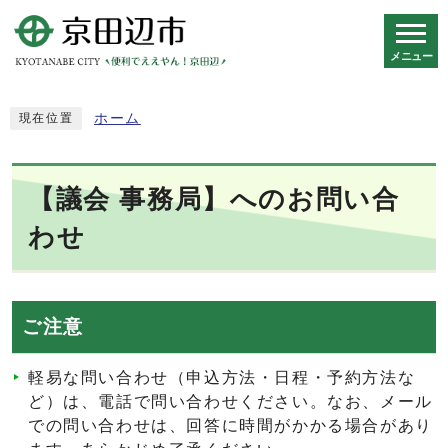
メニュー
スマートフォン表示用の情報をスキップ
ホーム
現在位置
【議会 事務局】へのお問い合
わせ
ご注意
軽易な問い合わせ（申込方法・日程・予約方法な
ど）は、電話で問い合わせください。なお、メール
での問い合わせは、回答に時間がかかる場合があり