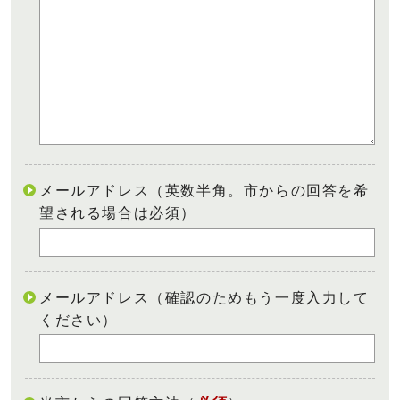
メールアドレス（英数半角。市からの回答を希
望される場合は必須）
メールアドレス（確認のためもう一度入力して
ください）