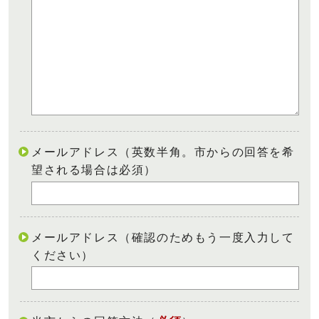
メールアドレス（英数半角。市からの回答を希
望される場合は必須）
メールアドレス（確認のためもう一度入力して
ください）