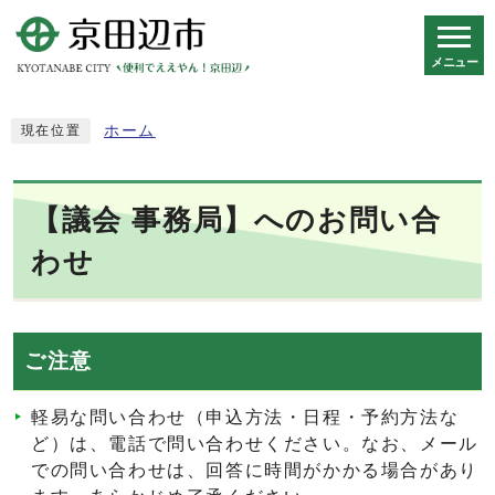
メニュー
スマートフォン表示用の情報をスキップ
ホーム
現在位置
【議会 事務局】へのお問い合
わせ
ご注意
軽易な問い合わせ（申込方法・日程・予約方法な
ど）は、電話で問い合わせください。なお、メール
での問い合わせは、回答に時間がかかる場合があり