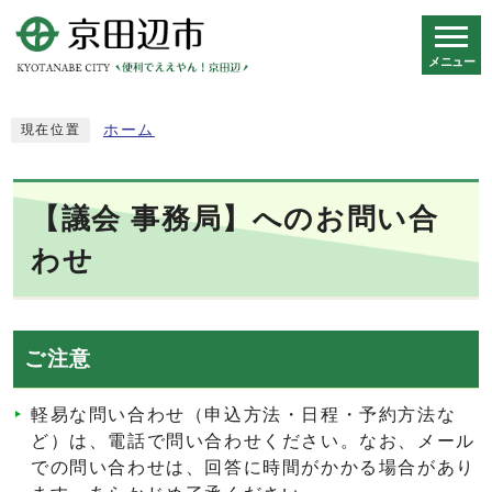
メニュー
スマートフォン表示用の情報をスキップ
ホーム
現在位置
【議会 事務局】へのお問い合
わせ
ご注意
軽易な問い合わせ（申込方法・日程・予約方法な
ど）は、電話で問い合わせください。なお、メール
での問い合わせは、回答に時間がかかる場合があり