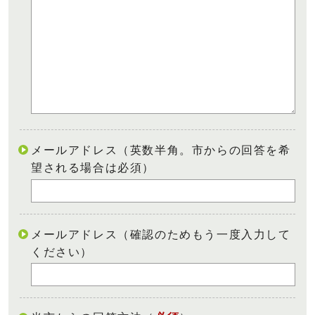
メールアドレス（英数半角。市からの回答を希
望される場合は必須）
メールアドレス（確認のためもう一度入力して
ください）