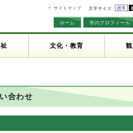
標準
サイトマップ
文字サイズ
ホーム
市のプロフィール
福祉
文化・教育
観
問い合わせ