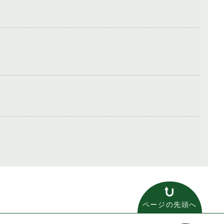
ページの先頭へ