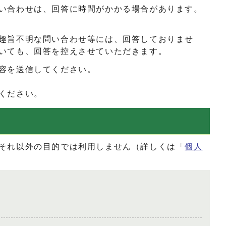
い合わせは、回答に時間がかかる場合があります。
趣旨不明な問い合わせ等には、回答しておりませ
いても、回答を控えさせていただきます。
容を送信してください。
ください。
それ以外の目的では利用しません（詳しくは「
個人