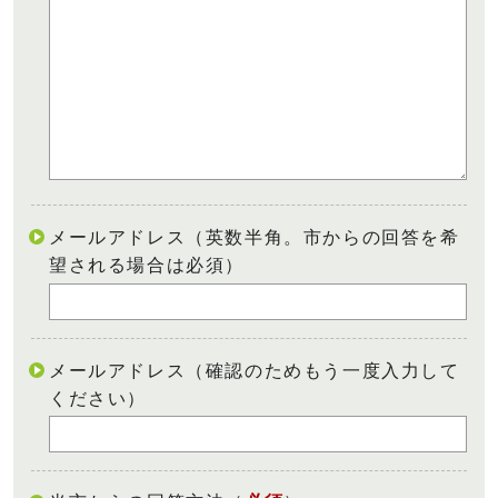
メールアドレス（英数半角。市からの回答を希
望される場合は必須）
メールアドレス（確認のためもう一度入力して
ください）