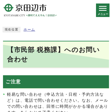
メニュー
スマートフォン表示用の情報をスキップ
ホーム
現在位置
【市民部 税務課】へのお問い
合わせ
ご注意
軽易な問い合わせ（申込方法・日程・予約方法な
ど）は、電話で問い合わせください。なお、メール
での問い合わせは、回答に時間がかかる場合があり