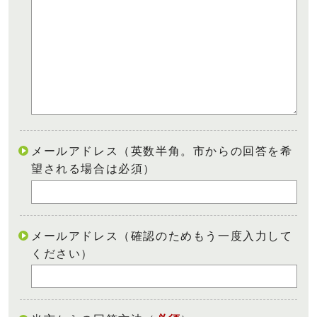
メールアドレス（英数半角。市からの回答を希
望される場合は必須）
メールアドレス（確認のためもう一度入力して
ください）