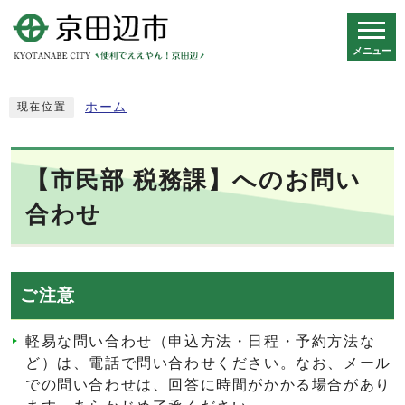
メニュー
スマートフォン表示用の情報をスキップ
ホーム
現在位置
【市民部 税務課】へのお問い
合わせ
ご注意
軽易な問い合わせ（申込方法・日程・予約方法な
ど）は、電話で問い合わせください。なお、メール
での問い合わせは、回答に時間がかかる場合があり