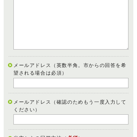
メールアドレス（英数半角。市からの回答を希
望される場合は必須）
メールアドレス（確認のためもう一度入力して
ください）