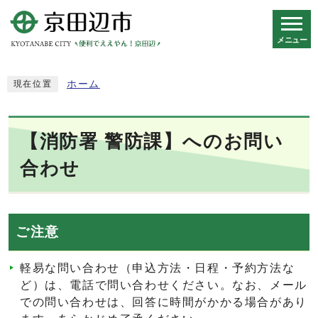
メニュー
スマートフォン表示用の情報をスキップ
ホーム
現在位置
【消防署 警防課】へのお問い
合わせ
ご注意
軽易な問い合わせ（申込方法・日程・予約方法な
ど）は、電話で問い合わせください。なお、メール
での問い合わせは、回答に時間がかかる場合があり