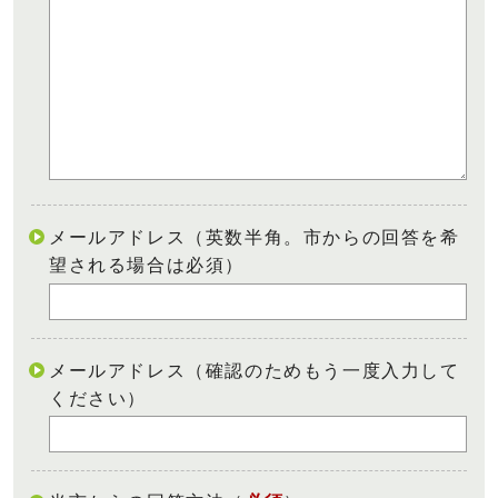
メールアドレス（英数半角。市からの回答を希
望される場合は必須）
メールアドレス（確認のためもう一度入力して
ください）