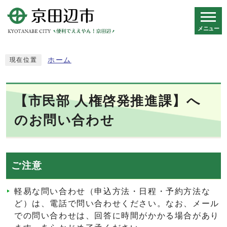
メニュー
スマートフォン表示用の情報をスキップ
ホーム
現在位置
【市民部 人権啓発推進課】へ
のお問い合わせ
ご注意
軽易な問い合わせ（申込方法・日程・予約方法な
ど）は、電話で問い合わせください。なお、メール
での問い合わせは、回答に時間がかかる場合があり