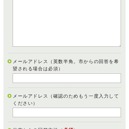
メールアドレス（英数半角。市からの回答を希
望される場合は必須）
メールアドレス（確認のためもう一度入力して
ください）