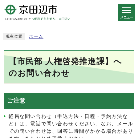
メニュー
スマートフォン表示用の情報をスキップ
ホーム
現在位置
【市民部 人権啓発推進課】へ
のお問い合わせ
ご注意
軽易な問い合わせ（申込方法・日程・予約方法な
ど）は、電話で問い合わせください。なお、メール
での問い合わせは、回答に時間がかかる場合があり