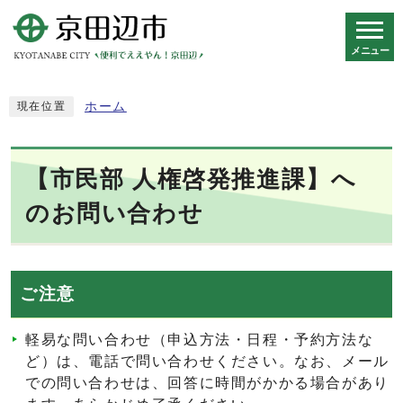
メニュー
スマートフォン表示用の情報をスキップ
ホーム
現在位置
【市民部 人権啓発推進課】へ
のお問い合わせ
ご注意
軽易な問い合わせ（申込方法・日程・予約方法な
ど）は、電話で問い合わせください。なお、メール
での問い合わせは、回答に時間がかかる場合があり