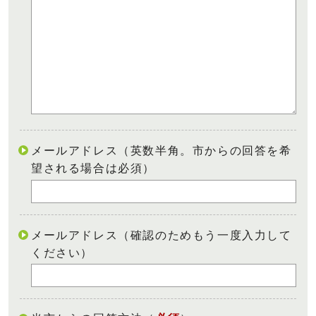
メールアドレス（英数半角。市からの回答を希
望される場合は必須）
メールアドレス（確認のためもう一度入力して
ください）