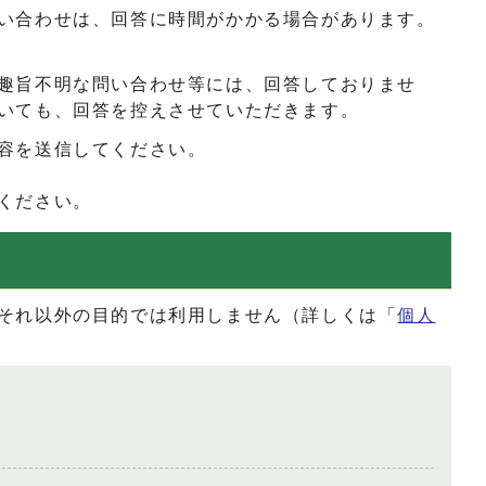
い合わせは、回答に時間がかかる場合があります。
趣旨不明な問い合わせ等には、回答しておりませ
いても、回答を控えさせていただきます。
容を送信してください。
ください。
それ以外の目的では利用しません（詳しくは「
個人