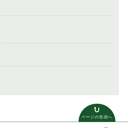
ページの先頭へ