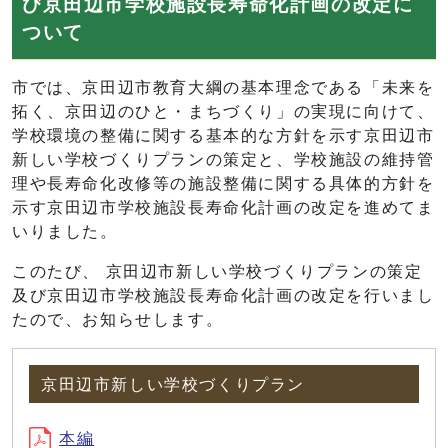
び京田辺市学校施設長寿命化計画の改定に
ついて
市では、京田辺市教育大綱の基本理念である「未来を
拓く、京田辺のひと・まちづくり」の実現に向けて、
学校環境の整備に関する基本的な方針を示す京田辺市
新しい学校づくりプランの策定と、学校施設の維持管
理や長寿命化改修等の施設整備に関する具体的方針を
示す京田辺市学校施設長寿命化計画の改定を進めてま
いりました。
このたび、 京田辺市新しい学校づくりプランの策定
及び京田辺市学校施設長寿命化計画の改定を行いまし
たので、お知らせします。
京田辺市新しい学校づくりプラン
本編