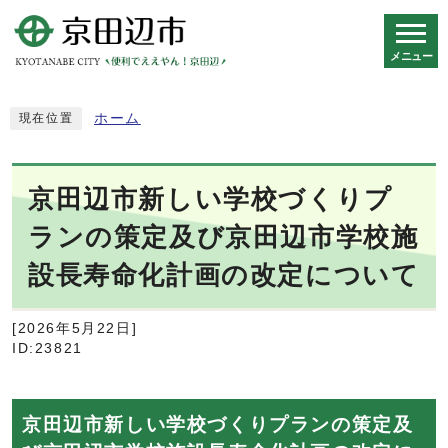
メニュー
スマートフォン表示用の情報をスキップ
ホーム
現在位置
京田辺市新しい学校づくりプ
ランの策定及び京田辺市学校施
設長寿命化計画の改定について
[2026年5月22日]
ID:23821
京田辺市新しい学校づくりプランの策定及