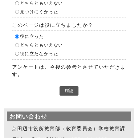
どちらともいえない
見つけにくかった
このページは役に立ちましたか？
役に立った
どちらともいえない
役に立たなかった
アンケートは、今後の参考とさせていただきま
す。
確認
お問い合わせ
京田辺市役所教育部（教育委員会）学校教育課