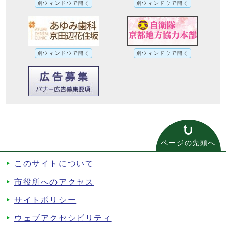
別ウィンドウで開く
別ウィンドウで開く
別ウィンドウで開く
別ウィンドウで開く
ページの先頭へ
このサイトについて
市役所へのアクセス
サイトポリシー
ウェブアクセシビリティ