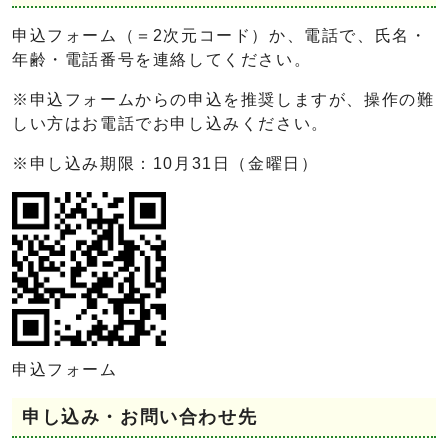
申込フォーム（＝2次元コード）か、電話で、氏名・
年齢・電話番号を連絡してください。
※申込フォームからの申込を推奨しますが、操作の難
しい方はお電話でお申し込みください。
※申し込み期限：10月31日（金曜日）
申込フォーム
申し込み・お問い合わせ先