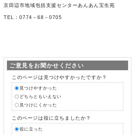
京田辺市地域包括支援センターあんあん宝生苑
TEL：0774－68－0705
ご意見をお聞かせください
このページは見つけやすかったですか？
見つけやすかった
どちらともいえない
見つけにくかった
このページは役に立ちましたか？
役に立った