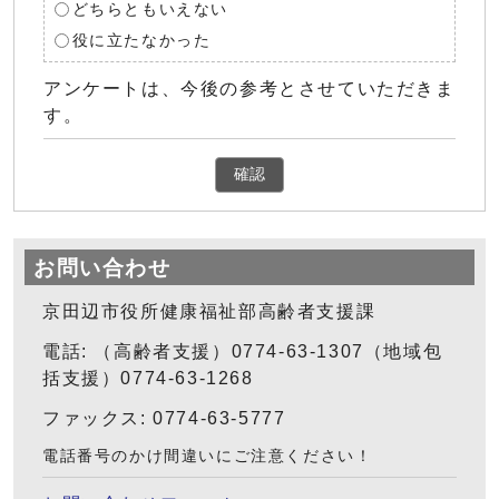
どちらともいえない
役に立たなかった
アンケートは、今後の参考とさせていただきま
す。
確認
お問い合わせ
京田辺市役所健康福祉部高齢者支援課
電話: （高齢者支援）0774-63-1307（地域包
括支援）0774-63-1268
ファックス: 0774-63-5777
電話番号のかけ間違いにご注意ください！