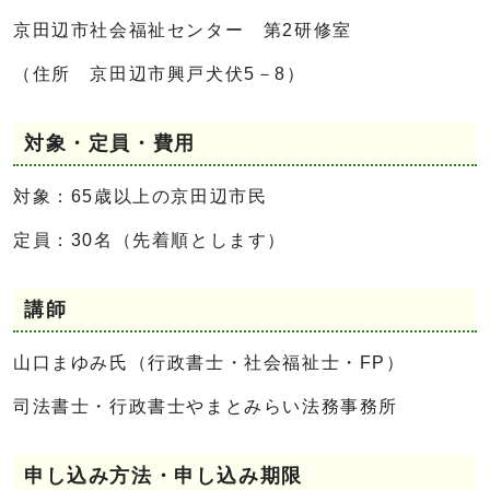
京田辺市社会福祉センター 第2研修室
（住所 京田辺市興戸犬伏5－8）
対象・定員・費用
対象：65歳以上の京田辺市民
定員：30名（先着順とします）
講師
山口まゆみ氏（行政書士・社会福祉士・FP）
司法書士・行政書士やまとみらい法務事務所
申し込み方法・申し込み期限