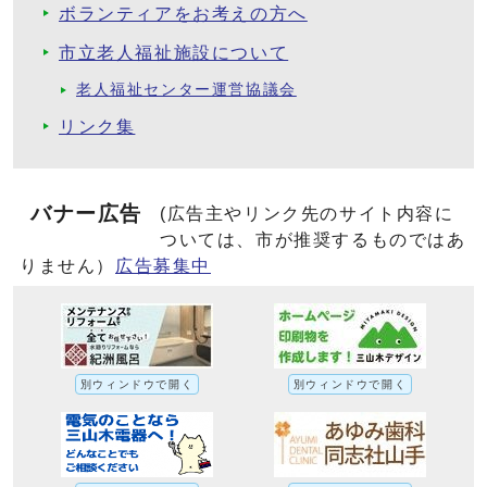
ボランティアをお考えの方へ
市立老人福祉施設について
老人福祉センター運営協議会
リンク集
バナー広告
(広告主やリンク先のサイト内容に
ついては、市が推奨するものではあ
りません）
広告募集中
別ウィンドウで開く
別ウィンドウで開く