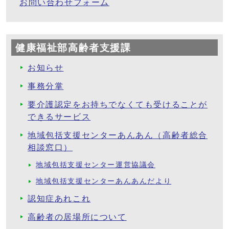
お問い合わせフォーム
健康福祉部高齢者支援課
お知らせ
事務分掌
要介護認定をお持ちでなくても受けることが
できるサービス
地域包括支援センターあんあん（高齢者総合
相談窓口）
地域包括支援センター運営協議会
地域包括支援センターあんあんだより
認知症あれこれ
高齢者の居場所について