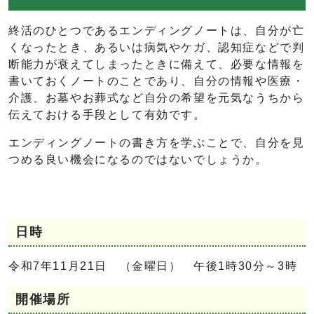
終活のひとつであるエンディングノートは、自分が亡
くなったとき、あるいは病気やケガ、認知症などで判
断能力が衰えてしまったときに備えて、必要な情報を
書いておくノートのことであり、自分の情報や医療・
介護、お墓やお葬式など自分の希望を元気なうちから
伝えておける手段として有効です。
エンディングノートの書き方を学ぶことで、自分を見
つめる良い機会になるのではないでしょうか。
日時
令和7年11月21日 （金曜日） 午後1時30分～3時
開催場所