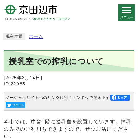
メニュー
スマートフォン表示用の情報をスキップ
ホーム
現在位置
授乳室での搾乳について
[2025年3月14日]
ID:22085
ソーシャルサイトへのリンクは別ウィンドウで開きます
本市では、庁舎1階に授乳室を設置しています。搾乳
のみでのご利用もできますので、ぜひご活用くださ
い。