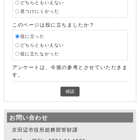
どちらともいえない
見つけにくかった
このページは役に立ちましたか？
役に立った
どちらともいえない
役に立たなかった
アンケートは、今後の参考とさせていただきま
す。
確認
お問い合わせ
京田辺市役所総務部管財課