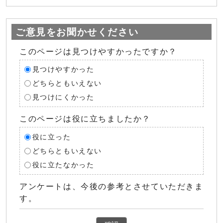
ご意見をお聞かせください
このページは見つけやすかったですか？
見つけやすかった
どちらともいえない
見つけにくかった
このページは役に立ちましたか？
役に立った
どちらともいえない
役に立たなかった
アンケートは、今後の参考とさせていただきま
す。