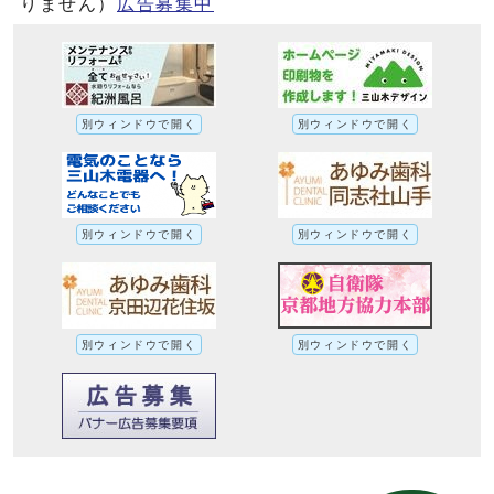
りません）
広告募集中
別ウィンドウで開く
別ウィンドウで開く
別ウィンドウで開く
別ウィンドウで開く
別ウィンドウで開く
別ウィンドウで開く