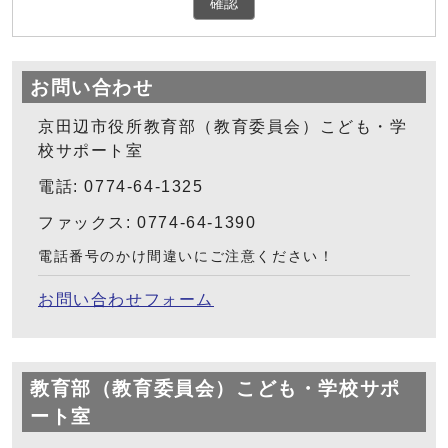
確認
お問い合わせ
京田辺市役所教育部（教育委員会）こども・学
校サポート室
電話: 0774-64-1325
ファックス: 0774-64-1390
電話番号のかけ間違いにご注意ください！
お問い合わせフォーム
教育部（教育委員会）こども・学校サポ
ート室