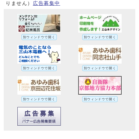
りません）
広告募集中
別ウィンドウで開く
別ウィンドウで開く
別ウィンドウで開く
別ウィンドウで開く
別ウィンドウで開く
別ウィンドウで開く