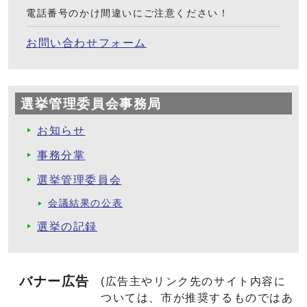
電話番号のかけ間違いにご注意ください！
お問い合わせフォーム
選挙管理委員会事務局
お知らせ
事務分掌
選挙管理委員会
会議結果の公表
選挙の記録
バナー広告
(広告主やリンク先のサイト内容に
ついては、市が推奨するものではあ