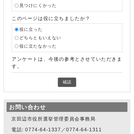
見つけにくかった
このページは役に立ちましたか？
役に立った
どちらともいえない
役に立たなかった
アンケートは、今後の参考とさせていただきま
す。
確認
お問い合わせ
京田辺市役所選挙管理委員会事務局
電話: 0774-64-1337／0774-64-1311