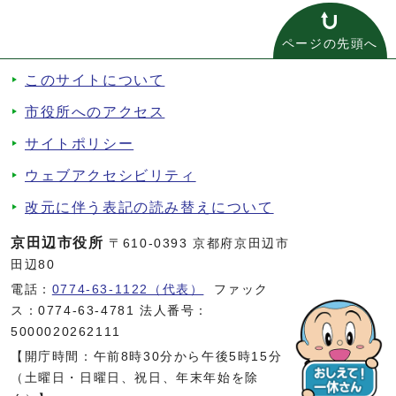
ページの先頭へ
このサイトについて
市役所へのアクセス
サイトポリシー
ウェブアクセシビリティ
改元に伴う表記の読み替えについて
京田辺市役所
〒610-0393 京都府京田辺市
田辺80
電話：
0774-63-1122（代表）
ファック
ス：0774-63-4781 法人番号：
5000020262111
【開庁時間：午前8時30分から午後5時15分
（土曜日・日曜日、祝日、年末年始を除