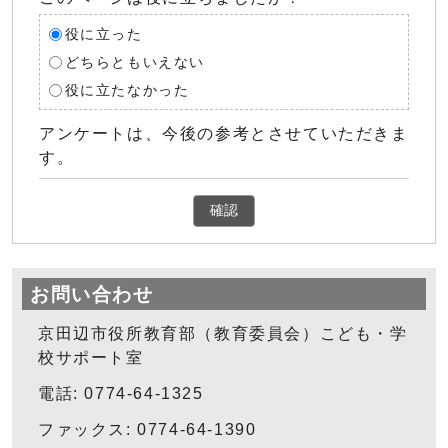
役に立った
どちらともいえない
役に立たなかった
アンケートは、今後の参考とさせていただきま
す。
確認
お問い合わせ
京田辺市役所教育部（教育委員会）こども・学
校サポート室
電話: 0774-64-1325
ファックス: 0774-64-1390