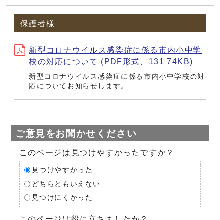
保護者様
新型コロナウイルス感染症に係る市内小中学
校の対応について (PDF形式、131.74KB)
新型コロナウイルス感染症に係る市内小中学校の対
応についてお知らせします。
ご意見をお聞かせください
このページは見つけやすかったですか？
見つけやすかった
どちらともいえない
見つけにくかった
このページは役に立ちましたか？