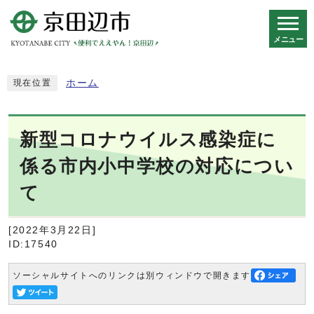
メニュー
スマートフォン表示用の情報をスキップ
ホーム
現在位置
新型コロナウイルス感染症に
係る市内小中学校の対応につい
て
[2022年3月22日]
ID:17540
ソーシャルサイトへのリンクは別ウィンドウで開きます