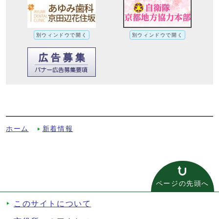
別ウィンドウで開く
別ウィンドウで開く
新型コロナウイルス感染症に係る市内小中
学校の対応についてへの別ルート
ホーム
新着情報
ページの先頭へ
このサイトについて