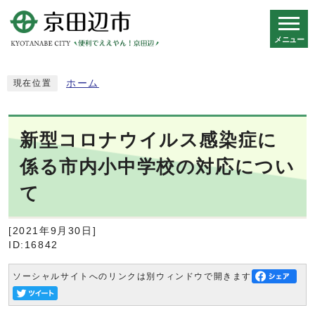
メニュー
スマートフォン表示用の情報をスキップ
ホーム
現在位置
新型コロナウイルス感染症に
係る市内小中学校の対応につい
て
[2021年9月30日]
ID:16842
ソーシャルサイトへのリンクは別ウィンドウで開きます