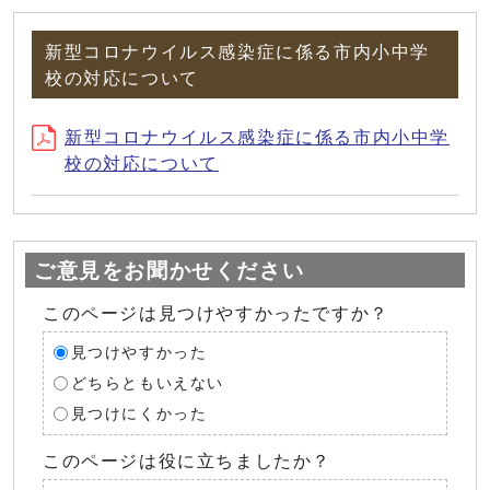
新型コロナウイルス感染症に係る市内小中学
校の対応について
新型コロナウイルス感染症に係る市内小中学
校の対応について
ご意見をお聞かせください
このページは見つけやすかったですか？
見つけやすかった
どちらともいえない
見つけにくかった
このページは役に立ちましたか？