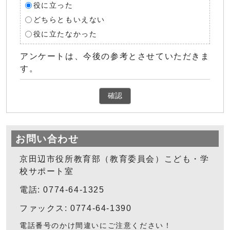
役に立った
どちらともいえない
役に立たなかった
アンケートは、今後の参考とさせていただきま
す。
確認
お問い合わせ
京田辺市役所教育部（教育委員会）こども・学
校サポート室
電話: 0774-64-1325
ファックス: 0774-64-1390
電話番号のかけ間違いにご注意ください！