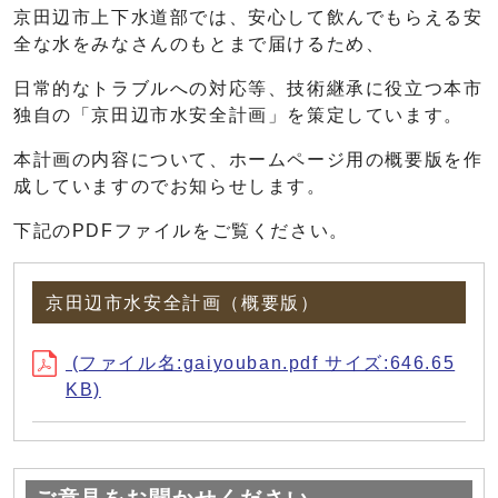
京田辺市上下水道部では、安心して飲んでもらえる安
全な水をみなさんのもとまで届けるため、
日常的なトラブルへの対応等、技術継承に役立つ本市
独自の「京田辺市水安全計画」を策定しています。
本計画の内容について、ホームページ用の概要版を作
成していますのでお知らせします。
下記のPDFファイルをご覧ください。
京田辺市水安全計画（概要版）
(ファイル名:gaiyouban.pdf サイズ:646.65
KB)