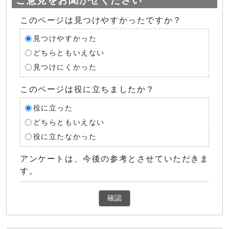
ご意見をお聞かせください
このページは見つけやすかったですか？
見つけやすかった
どちらともいえない
見つけにくかった
このページは役に立ちましたか？
役に立った
どちらともいえない
役に立たなかった
アンケートは、今後の参考とさせていただきま
す。
確認