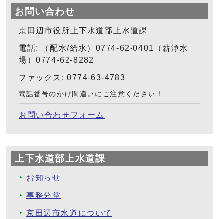
お問い合わせ
京田辺市役所上下水道部上水道課
電話: （配水/給水）0774-62-0401（薪浄水
場）0774-62-8282
ファックス: 0774-63-4783
電話番号のかけ間違いにご注意ください！
お問い合わせフォーム
上下水道部上水道課
お知らせ
事務分掌
京田辺市水道について