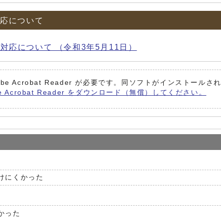
対応について
応について （令和3年5月11日）
be Acrobat Reader が必要です。同ソフトがインストール
e Acrobat Reader をダウンロード（無償）してください。
けにくかった
かった