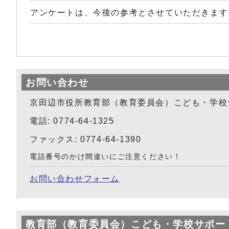
アンケートは、今後の参考とさせていただきます
お問い合わせ
京田辺市役所教育部（教育委員会）こども・学校
電話: 0774-64-1325
ファックス: 0774-64-1390
電話番号のかけ間違いにご注意ください！
お問い合わせフォーム
教育部（教育委員会）こども・学校サポー