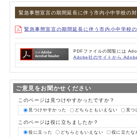
緊急事態宣言の期間延長に伴う市内小中学校の
緊急事態宣言の期間延長に伴う市内小中学校の対
PDFファイルの閲覧には Ado
Adobe社のサイトから Adob
ご意見をお聞かせください
このページは見つけやすかったですか？
見つけやすかった
どちらともいえない
見つ
このページは役に立ちましたか？
役に立った
どちらともいえない
役に立たな