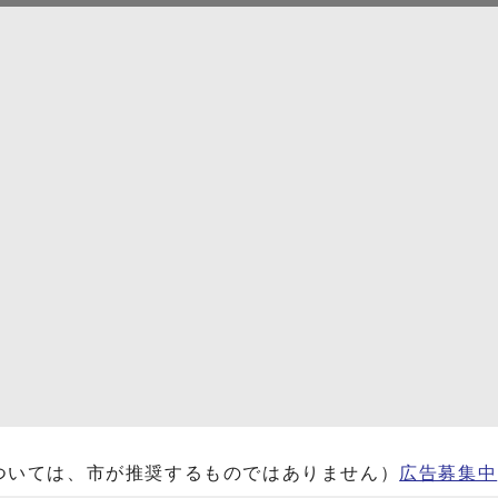
ついては、市が推奨するものではありません）
広告募集中