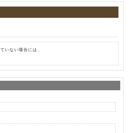
されていない場合には、