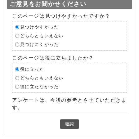
ご意見をお聞かせください
このページは見つけやすかったですか？
見つけやすかった
どちらともいえない
見つけにくかった
このページは役に立ちましたか？
役に立った
どちらともいえない
役に立たなかった
アンケートは、今後の参考とさせていただきま
す。
確認