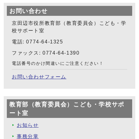
お問い合わせ
京田辺市役所教育部（教育委員会）こども・学
校サポート室
電話: 0774-64-1325
ファックス: 0774-64-1390
電話番号のかけ間違いにご注意ください！
お問い合わせフォーム
教育部（教育委員会）こども・学校サポ
ート室
お知らせ
事務分掌