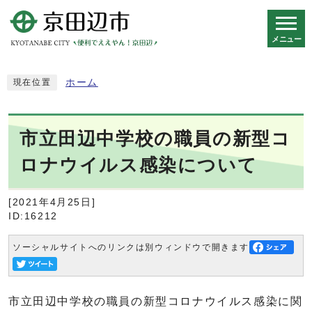
メニュー
スマートフォン表示用の情報をスキップ
ホーム
現在位置
市立田辺中学校の職員の新型コ
ロナウイルス感染について
[2021年4月25日]
ID:16212
ソーシャルサイトへのリンクは別ウィンドウで開きます
市立田辺中学校の職員の新型コロナウイルス感染に関