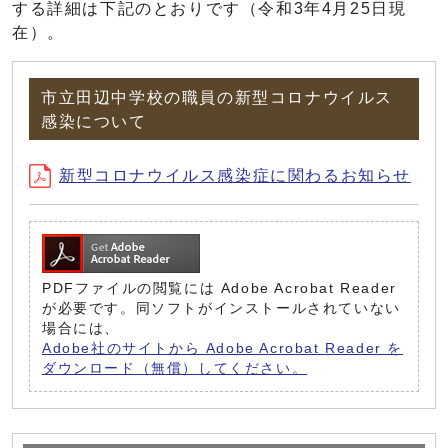
する詳細は下記のとおりです（令和3年4月25日現
在）。
市立田辺中学校の職員の新型コロナウイルス
感染について
新型コロナウイルス感染症に関わるお知らせ
PDFファイルの閲覧には Adobe Acrobat Reader
が必要です。同ソフトがインストールされていない
場合には、
Adobe社のサイトから Adobe Acrobat Reader を
ダウンロード（無償）してください。