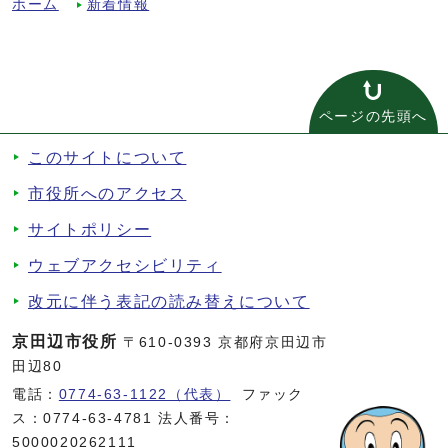
ホーム
新着情報
ページの先頭へ
このサイトについて
市役所へのアクセス
サイトポリシー
ウェブアクセシビリティ
改元に伴う表記の読み替えについて
京田辺市役所
〒610-0393 京都府京田辺市
田辺80
電話：
0774-63-1122（代表）
ファック
ス：0774-63-4781 法人番号：
5000020262111