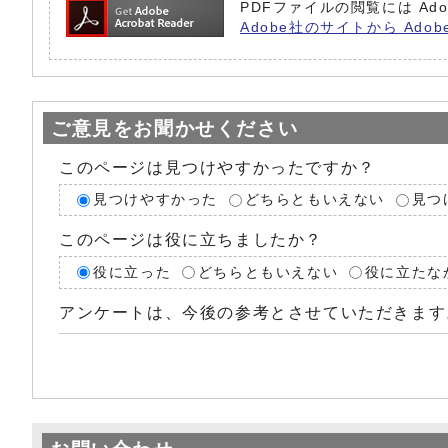
PDFファイルの閲覧には Ado
Adobe社のサイトから Adob
ご意見をお聞かせください
このページは見つけやすかったですか？
見つけやすかった
どちらともいえない
見つ
このページは役に立ちましたか？
役に立った
どちらともいえない
役に立たな
アンケートは、今後の参考とさせていただきます