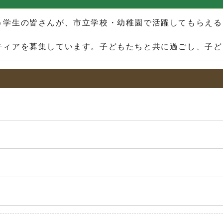
学生の皆さんが、市立学校・幼稚園で活躍してもらえる
ィアを募集しています。子どもたちと共に過ごし、子ど