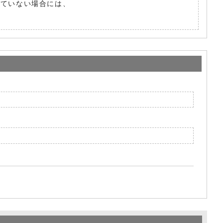
されていない場合には、