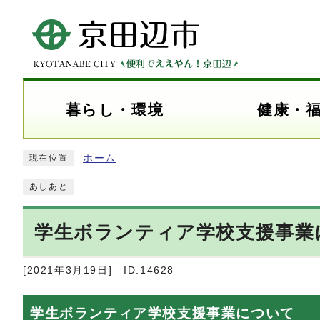
暮らし・環境
健康・
ホーム
現在位置
あしあと
学生ボランティア学校支援事業
[2021年3月19日]
ID:14628
学生ボランティア学校支援事業について