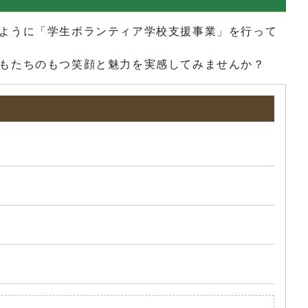
ように「学生ボランティア学校支援事業」を行って
もたちのもつ笑顔と魅力を実感してみませんか？