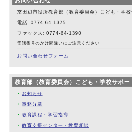
お問い合わせ
京田辺市役所教育部（教育委員会）こども・学校
電話: 0774-64-1325
ファックス: 0774-64-1390
電話番号のかけ間違いにご注意ください！
お問い合わせフォーム
教育部（教育委員会）こども・学校サポー
お知らせ
事務分掌
教育課程・学習指導
教育支援センター・教育相談